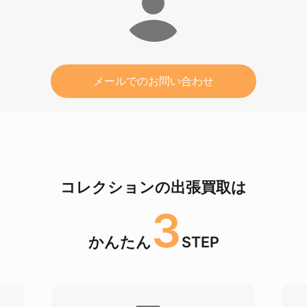
メールでのお問い合わせ
コレクションの出張買取は
3
かんたん
STEP