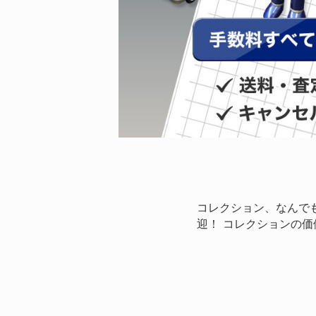
コレクション、なんで
迎！ コレクションの