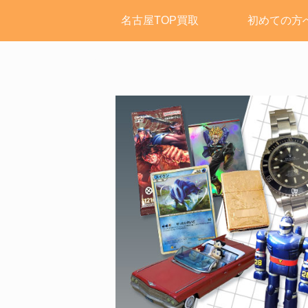
名古屋TOP買取
初めての方