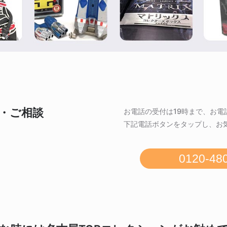
・ご相談
お電話の受付は19時まで、お電
下記電話ボタンをタップし、お
0120-48