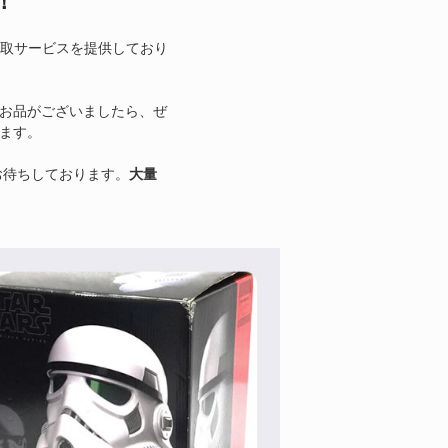
！
買取サービスを提供しており
お品がございましたら、ぜ
ます。
お待ちしております。
大量