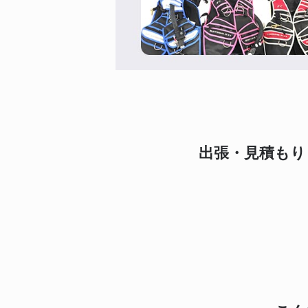
出張・見積もり