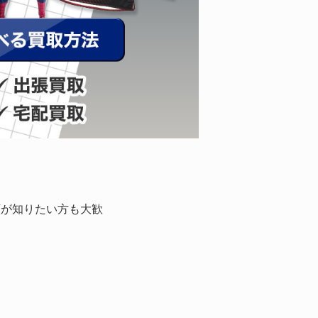
額が知りたい方も大歓