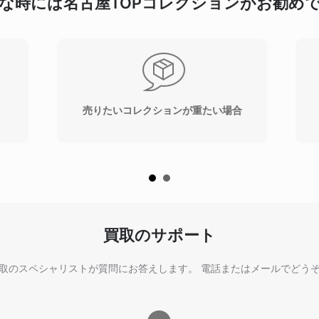
な時には名古屋TOP
コレクションがお勧め
売りたいコレクションが重たい場合
買取のサポート
取のスペシャリストが質問にお答えします。 電話またはメールでどう