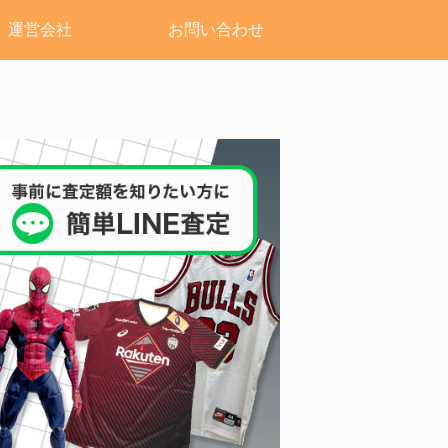
運営会社
お問い合わせ