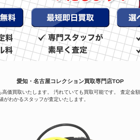
愛知・名古屋コレクション買取専門店TOP
も高価買取いたします。 汚れていても買取可能です。 査定金
価値がわかるスタッフが査定いたします。