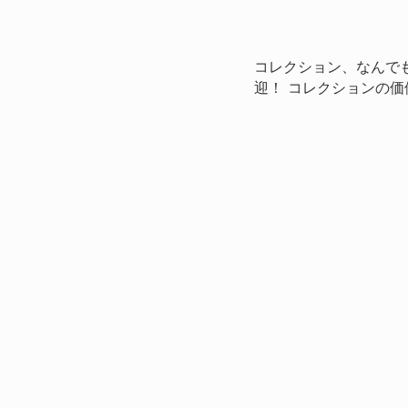
コレクション、なんで
迎！ コレクションの