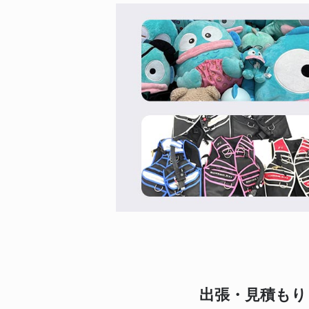
出張・見積もり