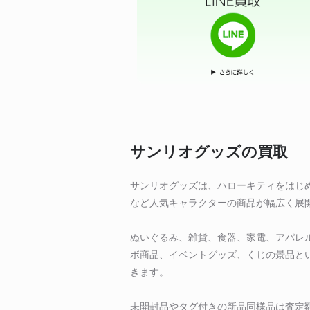
サンリオグッズの買取
サンリオグッズは、ハローキティをはじ
など人気キャラクターの商品が幅広く展
ぬいぐるみ、雑貨、食器、家電、アパレ
ボ商品、イベントグッズ、くじの景品と
きます。
未開封品やタグ付きの新品同様品は査定