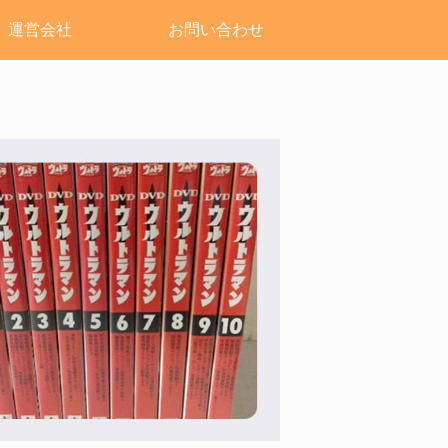
運営会社
お問い合わせ