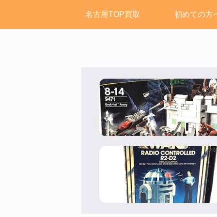
名古屋TOP買取
初めての方