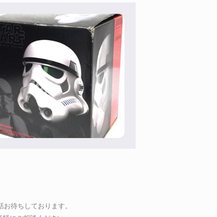
話お待ちしております。