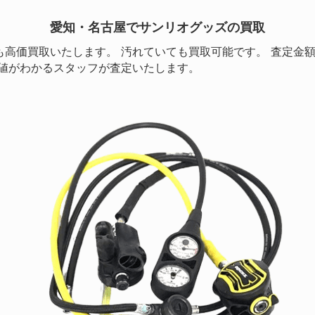
愛知・名古屋で
サンリオグッズの買取
も高価買取いたします。 汚れていても買取可能です。 査定金
価値がわかるスタッフが査定いたします。