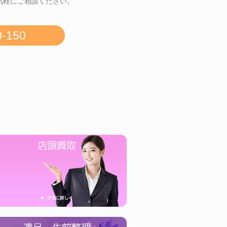
気軽にご相談ください。
0-150