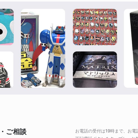
・ご相談
お電話の受付は19時まで、お電